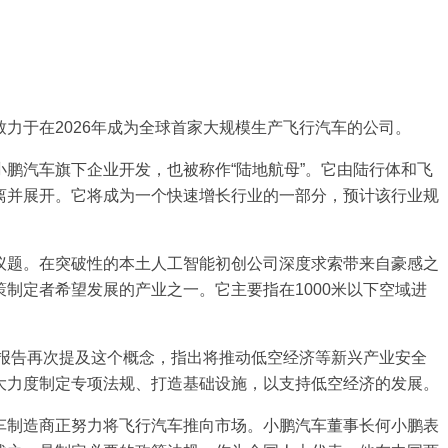
于在2026年成为全球首家大规模生产飞行汽车的公司。
汽车旗下企业开发，也被称作“陆地航母”。它由陆行体和飞
离并展开。它将成为一个快速增长行业的一部分，预计该行业规
题。在突破性的本土人工智能初创公司深度求索带来自豪感之
制定者希望发展的产业之一。它主要指在1000米以下空域进
报告再次提及这个概念，指出将推动低空经济等新兴产业安全
大力度制定专项法规、打造基础设施，以支持低空经济的发展。
制造商正努力将飞行汽车推向市场。小鹏汽车董事长何小鹏表