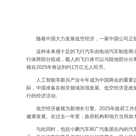
随着中国大力发展低空经济，一家中国公司正致力
这种未来感十足的飞行汽车由电动汽车制造商小鹏
行体两部分组成，载人的飞行体可以与陆地部分分
模在2025年将达到约1万亿元人民币。
人工智能等新兴产业今年成为中国两会的重要议
际，中国准备在相关领域加强发展。低空经济是政策
行的经济活动。
低空经济被视为新增长引擎。2025年政府工作
健康发展。在过去一年里，政府机构和地方当局加
与此同时，包括小鹏汽车和广汽集团在内的汽车